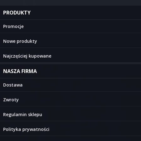
PRODUKTY
Promocje
Nowe produkty
Najczęściej kupowane
NASZA FIRMA
Dostawa
Zwroty
Regulamin sklepu
Polityka prywatności