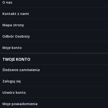
O nas
Kontakt z nami
Mapa strony
Odbiór Osobisty
Moje konto
TWOJE KONTO
Śledzenie zamówienia
Zaloguj się
Utwórz konto
Moje powiadomienia