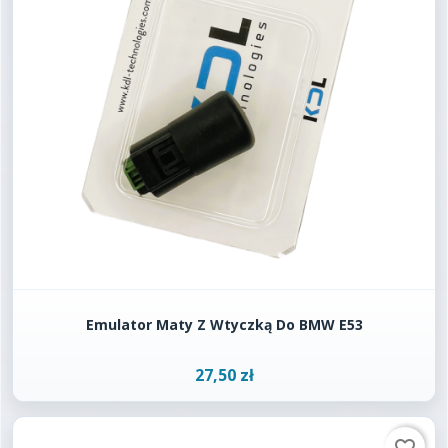
Emulator Maty Z Wtyczką Do BMW E53
27,50 zł