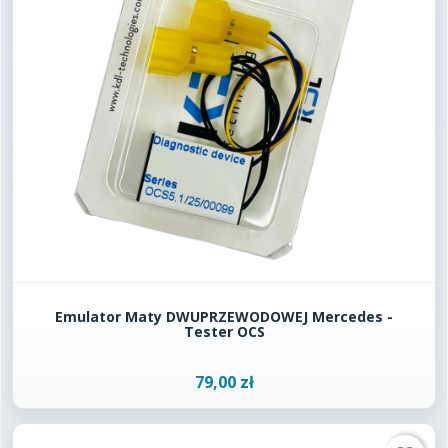
Emulator Maty DWUPRZEWODOWEJ Mercedes -
Tester OCS
79,00 zł