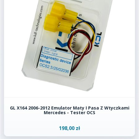
GL X164 2006-2012 Emulator Maty I Pasa Z Wtyczkami
Mercedes - Tester OCS
198,00 zł